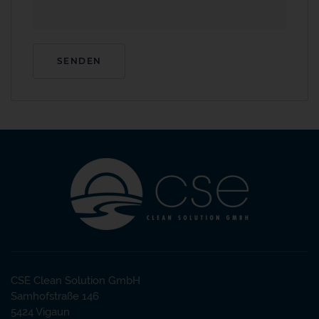
CSE Clean Solution GmbH
Samhofstraße 146
5424 Vigaun