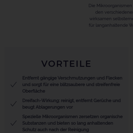
Die Mikroorganismen 
den verschiedenen
wirksamen selbsterne
für langanhaltende W
VORTEILE
Entfernt gängige Verschmutzungen und Flecken
und sorgt für eine blitzsaubere und streifenfreie
Oberfläche
Dreifach-Wirkung: reinigt, entfernt Gerüche und
beugt Ablagerungen vor
Spezielle Mikroorganismen zersetzen organische
Substanzen und bieten so lang anhaltenden
Schutz auch nach der Reinigung