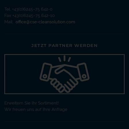
Tel. +43(0)6245–75 642-0
Fax +43(0)6245–75 642-10
Mail:
office@cse-cleansolution.com
JETZT PARTNER WERDEN
Erweitern Sie Ihr Sortiment!
Wir freuen uns auf Ihre Anfrage