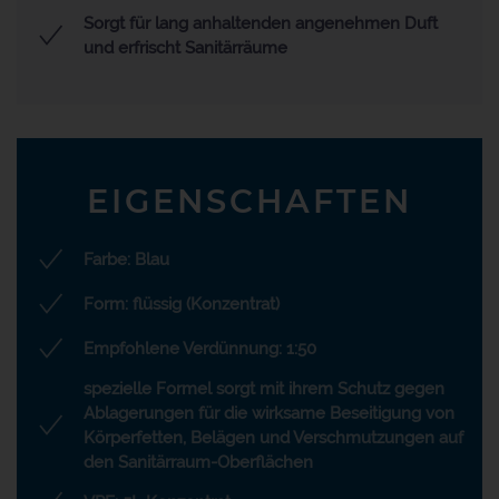
Sorgt für lang anhaltenden angenehmen Duft
und erfrischt Sanitärräume
EIGENSCHAFTEN
Farbe: Blau
Form: flüssig (Konzentrat)
Empfohlene Verdünnung: 1:50
spezielle Formel sorgt mit ihrem Schutz gegen
Ablagerungen für die wirksame Beseitigung von
Körperfetten, Belägen und Verschmutzungen auf
den Sanitärraum-Oberflächen