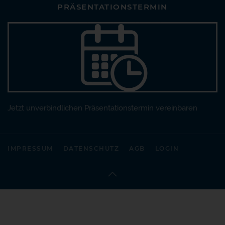
PRÄSENTATIONSTERMIN
Jetzt unverbindlichen Präsentationstermin vereinbaren
IMPRESSUM
DATENSCHUTZ
AGB
LOGIN