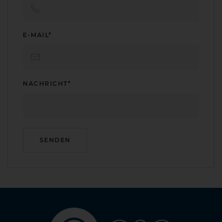
E-MAIL*
NACHRICHT*