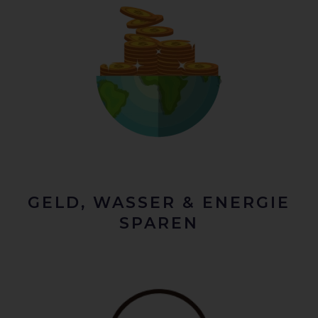
GELD, WASSER & ENERGIE
SPAREN