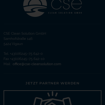
CSE Clean Solution GmbH
Samhofstraße 146
5424 Vigaun
Tel. +43(0)6245–75 642-0
Fax +43(0)6245–75 642-10
Mail:
office@cse-cleansolution.com
JETZT PARTNER WERDEN