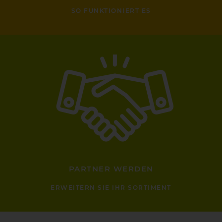
SO FUNKTIONIERT ES
PARTNER WERDEN
ERWEITERN SIE IHR SORTIMENT