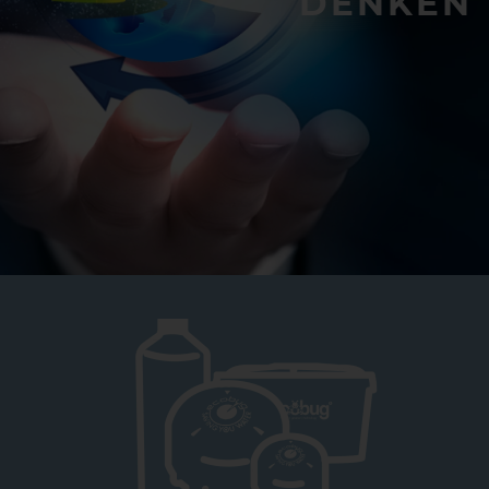
DENKEN