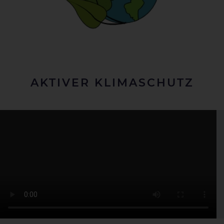
AKTIVER KLIMASCHUTZ