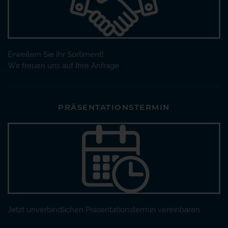
Erweitern Sie Ihr Sortiment!
Wir freuen uns auf Ihre Anfrage
PRÄSENTATIONSTERMIN
Jetzt unverbindlichen Präsentationstermin vereinbaren