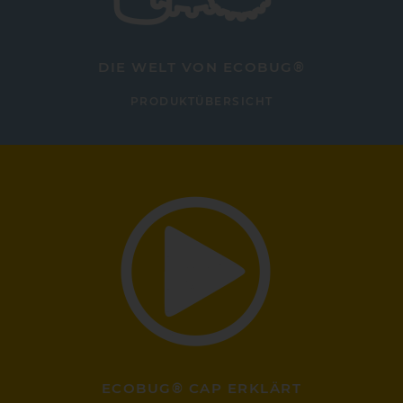
DIE WELT VON ECOBUG®
PRODUKTÜBERSICHT
ECOBUG® CAP ERKLÄRT