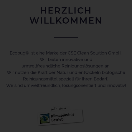
HERZLICH
WILLKOMMEN
Ecobug® ist eine Marke der CSE Clean Solution GmbH.
Wir bieten innovative und
umweltfreundliche Reinigungslösungen an.
Wir nutzen die Kraft der Natur und entwickeln biologische
Reinigungsmittel speziell für Ihren Bedarf.
Wir sind umweltfreundlich, lösungsorientiert und innovativ!