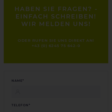
HABEN SIE FRAGEN? -
EINFACH SCHREIBEN!
WIR MELDEN UNS!
ODER RUFEN SIE UNS DIREKT AN!
+43 (0) 6245 75 642-0
NAME*
TELEFON*