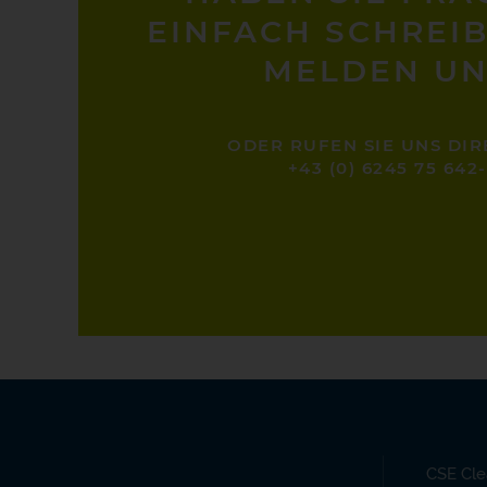
EINFACH SCHREIB
MELDEN UN
ODER RUFEN SIE UNS DIR
+43 (0) 6245 75 642
CSE Cle