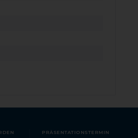
RDEN
PRÄSENTATIONSTERMIN