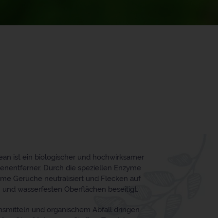
an ist ein biologischer und hochwirksamer
enentferner. Durch die speziellen Enzyme
 Gerüche neutralisiert und Flecken auf
und wasserfesten Oberflächen beseitigt.
smitteln und organischem Abfall dringen