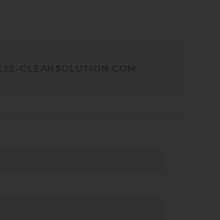
CSE-CLEANSOLUTION.COM